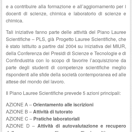
e a contribuire alla formazione e all’aggiornamento per i
docenti di scienze, chimica e laboratorio di scienze e
chimica.
Tali iniziative fanno parte delle attività del Piano Lauree
Scientifiche – PLS, già Progetto Lauree Scientifiche, che
è stato istituito a partire dal 2004 su iniziativa del MIUR,
della Conferenza dei Presidi di Scienze e Tecnologie e di
Confindustria con lo scopo di favorire l’acquisizione da
parte degli studenti di competenze scientifiche meglio
rispondenti alle sfide della società contemporanea ed alle
attese del mondo del lavoro.
Il Piano Lauree Scientifiche prevede 5 azioni principali:
AZIONE A –
Orientamento alle iscrizioni
AZIONE B –
Attività di tutorato
AZIONE C –
Pratiche laboratoriali
AZIONE D –
Attività di autovalutazione e recupero