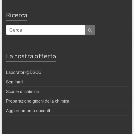
Ricerca
La nostra offerta
Laboratori@DSCG
Seminari
Scuole di chimica
Preparazione giochi della chimica
Aggiornamento docenti