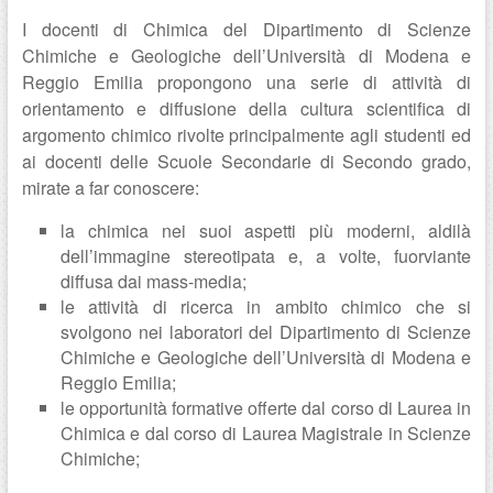
I docenti di Chimica del Dipartimento di Scienze
Chimiche e Geologiche dell’Università di Modena e
Reggio Emilia propongono una serie di attività di
orientamento e diffusione della cultura scientifica di
argomento chimico rivolte principalmente agli studenti ed
ai docenti delle Scuole Secondarie di Secondo grado,
mirate a far conoscere:
la chimica nei suoi aspetti più moderni, aldilà
dell’immagine stereotipata e, a volte, fuorviante
diffusa dai mass-media;
le attività di ricerca in ambito chimico che si
svolgono nei laboratori del Dipartimento di Scienze
Chimiche e Geologiche dell’Università di Modena e
Reggio Emilia;
le opportunità formative offerte dal corso di Laurea in
Chimica e dal corso di Laurea Magistrale in Scienze
Chimiche;