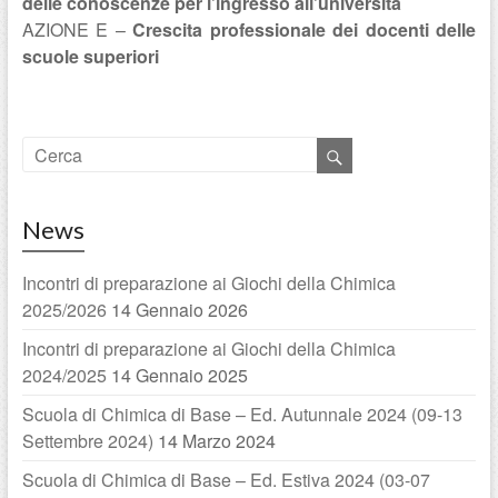
delle conoscenze per l’ingresso all’università
AZIONE E –
Crescita professionale dei docenti delle
scuole superiori
News
Incontri di preparazione ai Giochi della Chimica
2025/2026
14 Gennaio 2026
Incontri di preparazione ai Giochi della Chimica
2024/2025
14 Gennaio 2025
Scuola di Chimica di Base – Ed. Autunnale 2024 (09-13
Settembre 2024)
14 Marzo 2024
Scuola di Chimica di Base – Ed. Estiva 2024 (03-07